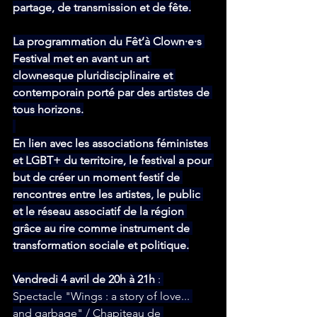
partage, de transmission et de fête.
La programmation du Fêt’à Clown·e·s 
Festival met en avant un art 
clownesque pluridisciplinaire et 
contemporain porté par des artistes de 
tous horizons.
En lien avec les associations féministes 
et LGBT+ du territoire, le festival a pour 
but de créer un moment festif de 
rencontres entre les artistes, le public 
et le réseau associatif de la région 
grâce au rire comme instrument de 
transformation sociale et politique.
Vendredi 4 avril de 20h à 21h 
: 
Spectacle "Wings : a story of love... 
and garbage" / Chapiteau de 