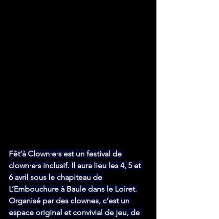
Fêt’à Clown·e·s est un festival de 
clown·e·s inclusif. Il aura lieu les 4, 5 et 
6 avril sous le chapiteau de 
L’Embouchure à Baule dans le Loiret. 
Organisé par des clownes, c’est un 
espace original et convivial de jeu, de 