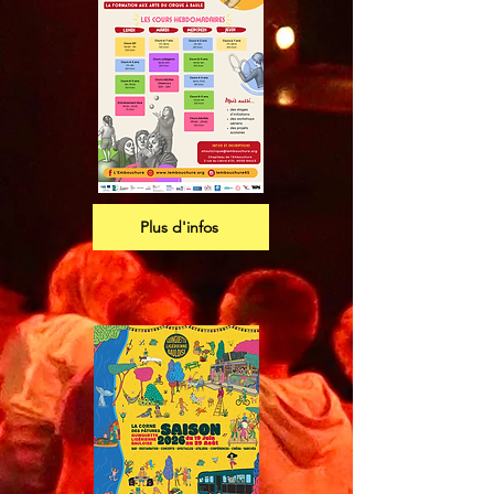
Plus d'infos