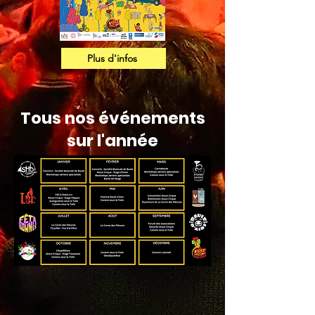
Plus d'infos
Tous nos événements
sur l'année