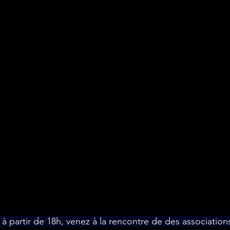
, à partir de 18h, venez à la rencontre de des associations