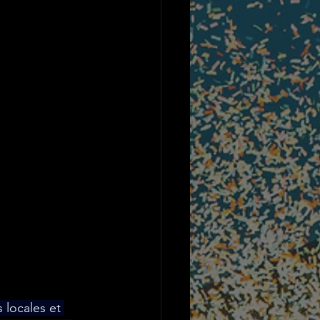
 locales et 