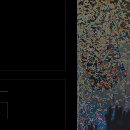
erture de la Corne