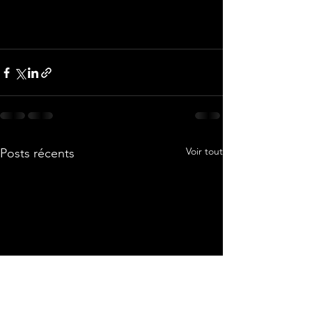
Voir tout
Posts récents