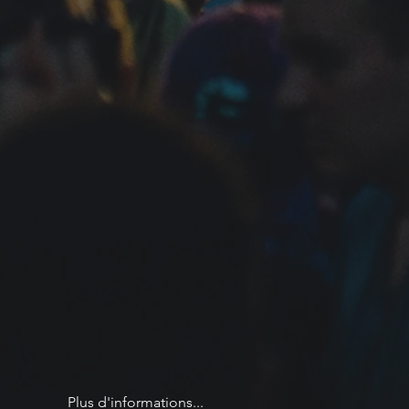
Plus d'informations...