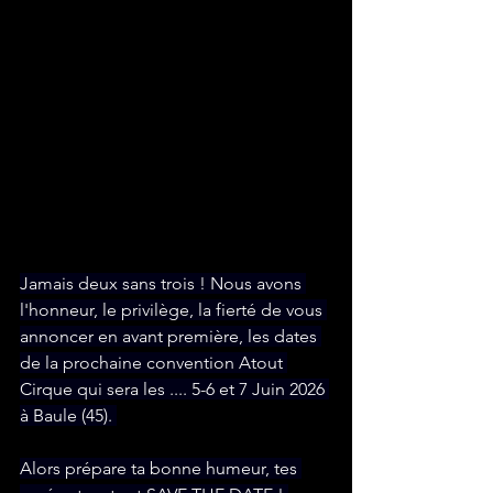
Jamais deux sans trois ! Nous avons 
l'honneur, le privilège, la fierté de vous 
annoncer en avant première, les dates 
de la prochaine convention Atout 
Cirque qui sera les .... 5-6 et 7 Juin 2026 
à Baule (45). 
Alors prépare ta bonne humeur, tes 